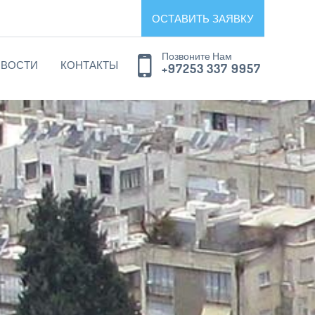
ОСТАВИТЬ ЗАЯВКУ
Позвоните Нам
ВОСТИ
КОНТАКТЫ
+97253 337 9957