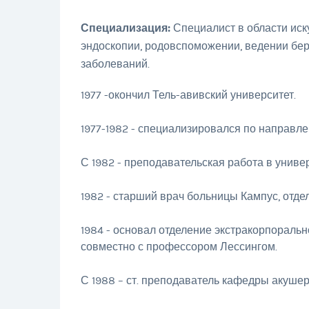
Специализация:
Специалист в области иск
эндоскопии, родовспоможении, ведении бер
заболеваний.
1977 -окончил Тель-авивский университет.
1977-1982 - специализировался по направле
С 1982 - преподавательская работа в униве
1982 - старший врач больницы Кампус, отде
1984 - основал отделение экстракорпоральн
совместно с профессором Лессингом.
С 1988 – ст. преподаватель кафедры акушер