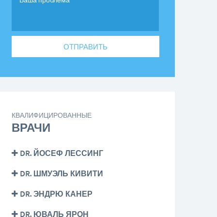
КВАЛИФИЦИРОВАННЫЕ
ВРАЧИ
DR. ЙОСЕФ ЛЕССИНГ
DR. ШМУЭЛЬ КИВИТИ
DR. ЭНДРЮ КАНЕР
DR. ЮВАЛЬ ЯРОН