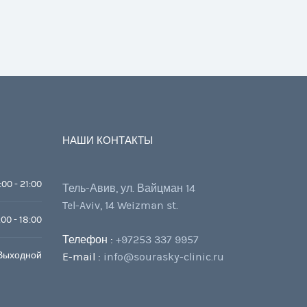
НАШИ КОНТАКТЫ
:00 - 21:00
Тель-Авив, ул. Вайцман 14
Tel-Aviv, 14 Weizman st.
:00 - 18:00
Телефон :
+97253 337 9957
Выходной
E-mail :
info@sourasky-clinic.ru