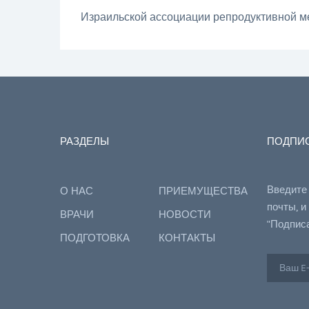
Израильской ассоциации репродуктивной м
РАЗДЕЛЫ
ПОДПИС
Введите
О НАС
ПРИЕМУЩЕСТВА
почты, и
ВРАЧИ
НОВОСТИ
"Подпис
ПОДГОТОВКА
КОНТАКТЫ