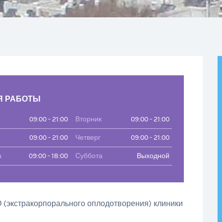
Я РАБОТЫ
09:00 - 21:00
Вторник
09:00 - 21:00
09:00 - 21:00
Четверг
09:00 - 21:00
а
09:00 - 18:00
Суббота
Выходной
 (экстракорпорального оплодотворения) клиники