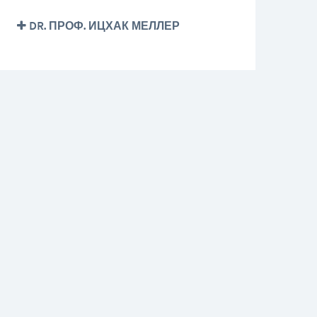
DR. ПРОФ. ИЦХАК МЕЛЛЕР