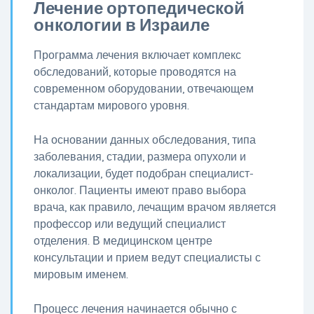
Лечение ортопедической
онкологии в Израиле
Программа лечения включает комплекс
обследований, которые проводятся на
современном оборудовании, отвечающем
стандартам мирового уровня.
На основании данных обследования, типа
заболевания, стадии, размера опухоли и
локализации, будет подобран специалист-
онколог. Пациенты имеют право выбора
врача, как правило, лечащим врачом является
профессор или ведущий специалист
отделения. В медицинском центре
консультации и прием ведут специалисты с
мировым именем.
Процесс лечения начинается обычно с