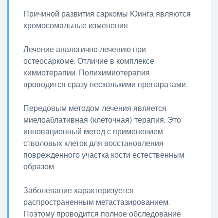
Причиной развития саркомы Юинга являются
хромосомальные изменения.
Лечение аналогично лечению при
остеосаркоме. Отличие в комплексе
химиотерапии. Полихимиотерапия
проводится сразу несколькими препаратами.
Передовым методом лечения является
миелоаблативная (клеточная) терапия. Это
инновационный метод с применением
стволовых клеток для восстановления
поврежденного участка кости естественным
образом.
Заболевание характеризуется
распространенным метастазированием.
Поэтому проводится полное обследование