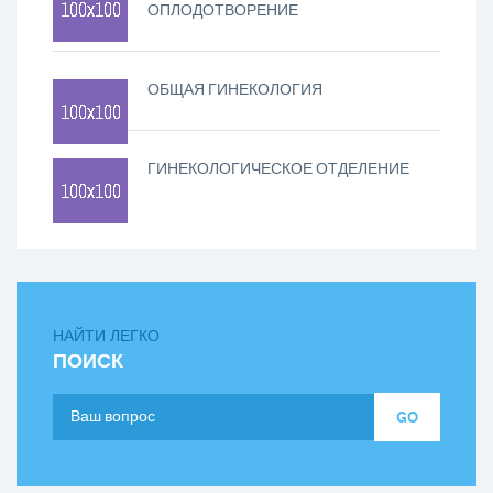
ОПЛОДОТВОРЕНИЕ
ОБЩАЯ ГИНЕКОЛОГИЯ
ГИНЕКОЛОГИЧЕСКОЕ ОТДЕЛЕНИЕ
НАЙТИ ЛЕГКО
ПОИСК