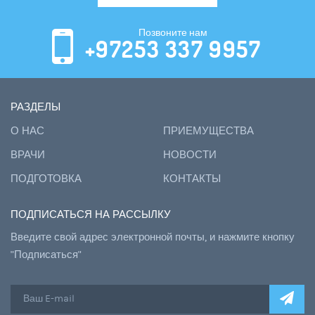
Позвоните нам
+97253 337 9957
РАЗДЕЛЫ
О НАС
ПРИЕМУЩЕСТВА
ВРАЧИ
НОВОСТИ
ПОДГОТОВКА
КОНТАКТЫ
ПОДПИСАТЬСЯ НА РАССЫЛКУ
Введите свой адрес электронной почты, и нажмите кнопку
"Подписаться"