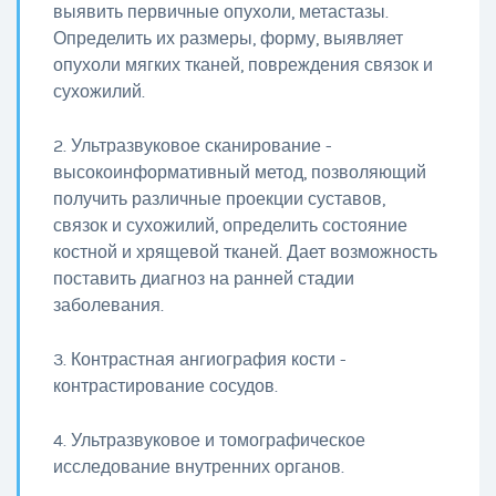
выявить первичные опухоли, метастазы.
Определить их размеры, форму, выявляет
опухоли мягких тканей, повреждения связок и
сухожилий.
2. Ультразвуковое сканирование -
высокоинформативный метод, позволяющий
получить различные проекции суставов,
связок и сухожилий, определить состояние
костной и хрящевой тканей. Дает возможность
поставить диагноз на ранней стадии
заболевания.
3. Контрастная ангиография кости -
контрастирование сосудов.
4. Ультразвуковое и томографическое
исследование внутренних органов.