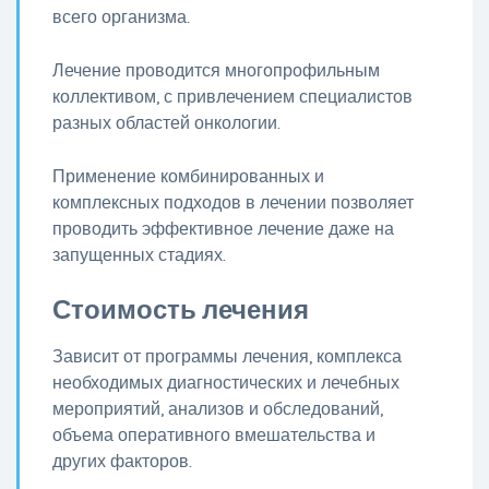
всего организма.
Лечение проводится многопрофильным
коллективом, с привлечением специалистов
разных областей онкологии.
Применение комбинированных и
комплексных подходов в лечении позволяет
проводить эффективное лечение даже на
запущенных стадиях.
Стоимость лечения
Зависит от программы лечения, комплекса
необходимых диагностических и лечебных
мероприятий, анализов и обследований,
объема оперативного вмешательства и
других факторов.