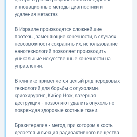
инновационные методы диагностики и
удаления метастаз.
В Израиле производятся сложнейшие
протезы, заменяющие конечности, в случаях
невозможности сохранить их, использование
нанотехнологий позволяет производить
уникальные искусственные конечности на
управлении.
В клинике применяется целый ряд передовых
технологий для борьбы с опухолями:
криохирургия, Кибер Нож, лазерная
деструкция - позволяют удалить опухоль не
повреждая здоровые костные ткани.
Брахитерапия - метод, при котором в кость
делается инъекция радиоактивного вещества.