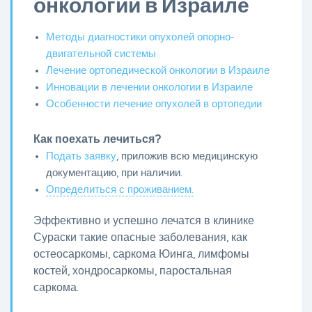
онкологии в Израиле
Методы диагностики опухолей опорно-
двигательной системы
Лечение ортопедической онкологии в Израиле
Инновации в лечении онкологии в Израиле
Особенности лечение опухолей в ортопедии
Как поехать лечиться?
Подать заявку
, приложив всю медицинскую
документацию, при наличии.
Определиться с проживанием.
Эффективно и успешно лечатся в клинике
Сураски такие опасные заболевания, как
остеосаркомы, саркома Юинга, лимфомы
костей, хондросаркомы, паростальная
саркома.