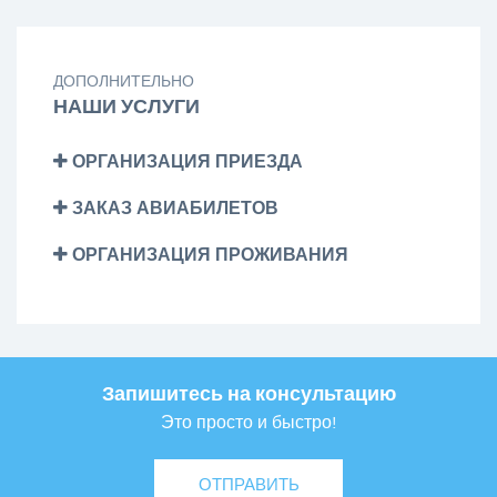
ДОПОЛНИТЕЛЬНО
НАШИ УСЛУГИ
ОРГАНИЗАЦИЯ ПРИЕЗДА
ЗАКАЗ АВИАБИЛЕТОВ
ОРГАНИЗАЦИЯ ПРОЖИВАНИЯ
Запишитесь на консультацию
Это просто и быстро!
ОТПРАВИТЬ