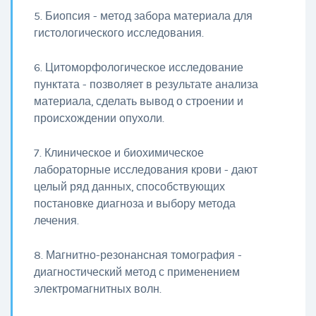
5. Биопсия - метод забора материала для
гистологического исследования.
6. Цитоморфологическое исследование
пунктата - позволяет в результате анализа
материала, сделать вывод о строении и
происхождении опухоли.
7. Клиническое и биохимическое
лабораторные исследования крови - дают
целый ряд данных, способствующих
постановке диагноза и выбору метода
лечения.
8. Магнитно-резонансная томография -
диагностический метод с применением
электромагнитных волн.