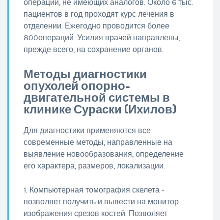
операций, не имеющих аналогов. Около 6 тыс.
пациентов в год проходят курс лечения в
отделении. Ежегодно проводится более
800операций. Усилия врачей направлены,
прежде всего, на сохранение органов.
Методы диагностики
опухолей опорно-
двигательной системы в
клинике Сураски (Ихилов)
Для диагностики применяются все
современные методы, направленные на
выявление новообразования, определение
его характера, размеров, локализации.
1. Компьютерная томография скелета -
позволяет получить и вывести на монитор
изображения срезов костей. Позволяет