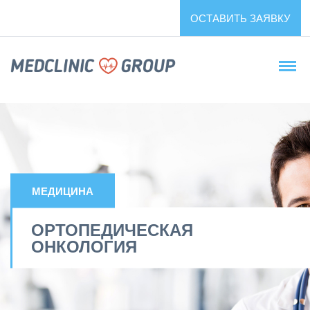
ОСТАВИТЬ ЗАЯВКУ
МЕДИЦИНА
ОРТОПЕДИЧЕСКАЯ
ОНКОЛОГИЯ