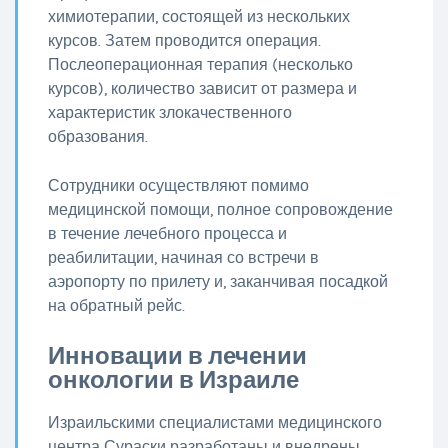
химиотерапии, состоящей из нескольких
курсов. Затем проводится операция.
Послеоперационная терапия (несколько
курсов), количество зависит от размера и
характеристик злокачественного
образования.
Сотрудники осуществляют помимо
медицинской помощи, полное сопровождение
в течение лечебного процесса и
реабилитации, начиная со встречи в
аэропорту по прилету и, заканчивая посадкой
на обратный рейс.
Инновации в лечении
онкологии в Израиле
Израильскими специалистами медицинского
центра Сураски разработаны и внедрены