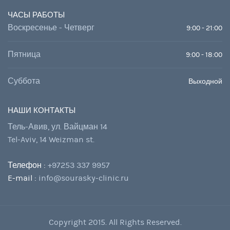
ЧАСЫ РАБОТЫ
Воскресенье - Четверг
9:00 - 21:00
Пятница
9:00 - 18:00
Суббота
Выходной
НАШИ КОНТАКТЫ
Тель-Авив, ул. Вайцман 14
Tel-Aviv, 14 Weizman st.
Телефон :
+97253 337 9957
E-mail :
info@sourasky-clinic.ru
Copyright 2015. All Rights Reserved.