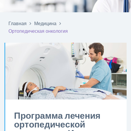
Главная
Медицина
Ортопедическая онкология
Программа лечения
ортопедической