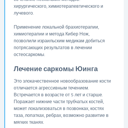
хирургического, химиотерапевтического и
лучевого.
Применение локальной брахиотерапии,
химиотерапии и метода Кибер Нож,
позволили израильским медикам добиться
потрясающих результатов в лечении
остеосаркомы.
Лечение саркомы Юинга
Это злокачественное новообразование кости
отличается агрессивным течением.
Встречается в возрасте от 5 лет и старше.
Поражает нижние части трубчатых костей,
может локализоваться в позвонках, костях
таза, лопатках, ребрах, возможно развитие в
мягких тканях.