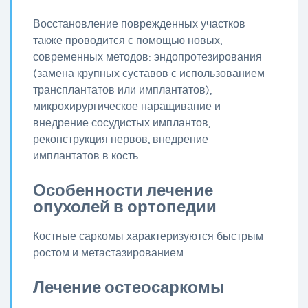
Восстановление поврежденных участков
также проводится с помощью новых,
современных методов: эндопротезирования
(замена крупных суставов с использованием
трансплантатов или имплантатов),
микрохирургическое наращивание и
внедрение сосудистых имплантов,
реконструкция нервов, внедрение
имплантатов в кость.
Особенности лечение
опухолей в ортопедии
Костные саркомы характеризуются быстрым
ростом и метастазированием.
Лечение остеосаркомы