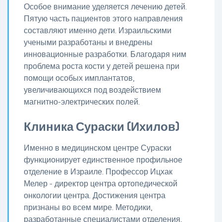
Особое внимание уделяется лечению детей.
Пятую часть пациентов этого направления
составляют именно дети. Израильскими
учеными разработаны и внедрены
инновационные разработки. Благодаря ним
проблема роста кости у детей решена при
помощи особых имплантатов,
увеличивающихся под воздействием
магнитно-электрических полей.
Клиника Сураски (Ихилов)
Именно в медицинском центре Сураски
функционирует единственное профильное
отделение в Израиле. Профессор Ицхак
Мелер - директор центра ортопедической
онкологии центра. Достижения центра
признаны во всем мире. Методики,
разработанные специалистами отделения,