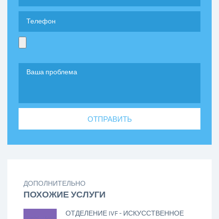
ДОПОЛНИТЕЛЬНО
ПОХОЖИЕ УСЛУГИ
ОТДЕЛЕНИЕ IVF - ИСКУССТВЕННОЕ