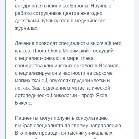
внедряются в клиниках Европы. Научные
работы сотрудников центра ежегодно
десятками публикуются в медицинских
журналах.
Лечение проводят специалисты высочайшего
класса. Проф. Офер Меримский - ведущий
специалист-онколог в мире, глава
сообщества клинических онкологов Израиля,
специализируется в частности на саркоме
мягких тканей, опухолях грудной клетки и
легких. Зав. отделением метастатической
ортопедической онкологии - проф. Яков
Бикелс.
Пациенты могут получить консультацию,
выбрав специалиста по своему направлению.
В клинике проводятся тысячи уникальных