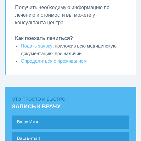
Получить необходимую информацию по
лечению и стоимости вы можете у
консультанта центра.
Как поехать лечиться?
Подать заявку
, приложив всю медицинскую
документацию, при наличии.
Определиться с проживанием.
ЭТО ПРОСТО И БЫСТРО!
ЗАПИСЬ К ВРАЧУ